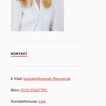
KONTAKT
E-Mail:
kontakt@hannah-flessner.de
Büro:
0151 15267781
Kontaktfomular:
Link