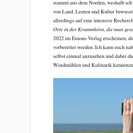
stammt aus dem Norden, weshalb ich
von Land, Leuten und Kultur bewuss
allerdings auf eine intensive Recher
Orte in der Krummhörn, die man ges
2022 im Emons Verlag erscheinen, die
vorbereitet werden. Ich kann euch na
selbst einmal anzusehen und dabei di
Windmühlen und Kulinarik kennenzu