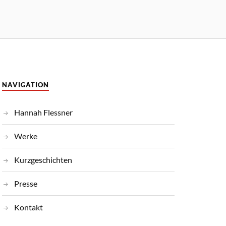
NAVIGATION
Hannah Flessner
Werke
Kurzgeschichten
Presse
Kontakt