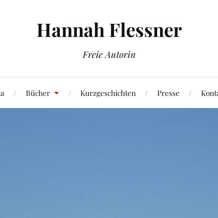
Hannah Flessner
Freie Autorin
ta
Bücher
Kurzgeschichten
Presse
Kont