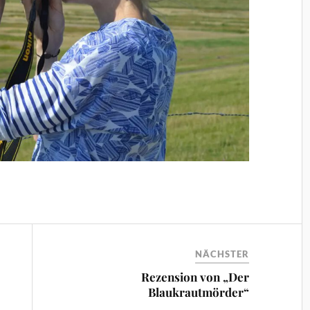
NÄCHSTER
Rezension von „Der
Blaukrautmörder“