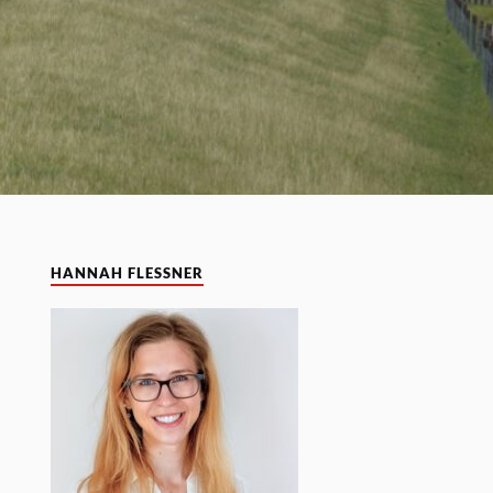
HANNAH FLESSNER